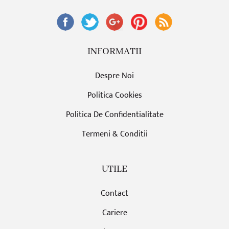
INFORMATII
Despre Noi
Politica Cookies
Politica De Confidentialitate
Termeni & Conditii
UTILE
Contact
Cariere