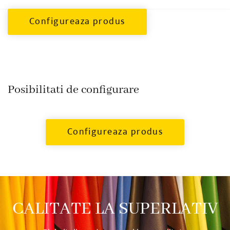
Posibilitati de configurare
CALITATE LA SUPERLATIV