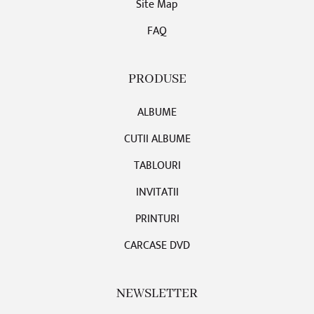
Site Map
FAQ
PRODUSE
ALBUME
CUTII ALBUME
TABLOURI
INVITATII
PRINTURI
CARCASE DVD
NEWSLETTER